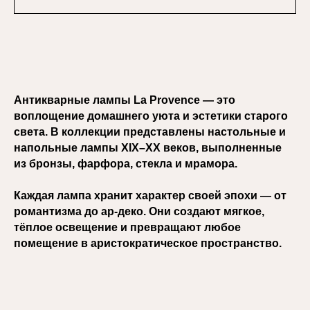
Антикварные лампы La Provence — это
воплощение домашнего уюта и эстетики старого
света. В коллекции представлены настольные и
напольные лампы XIX–XX веков, выполненные
из бронзы, фарфора, стекла и мрамора.
Каждая лампа хранит характер своей эпохи — от
романтизма до ар-деко. Они создают мягкое,
тёплое освещение и превращают любое
помещение в аристократическое пространство.