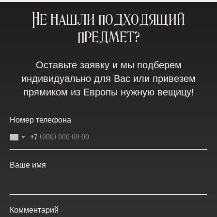
Не нашли подходящий
предмет?
Оставьте заявку и мы подберем
индивидуально для Вас или привезем
прямиком из Европы нужную вещицу!
Номер телефона
+7
Ваше имя
Комментарий