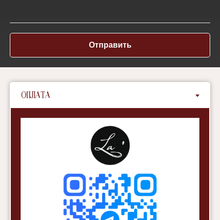
Отправить