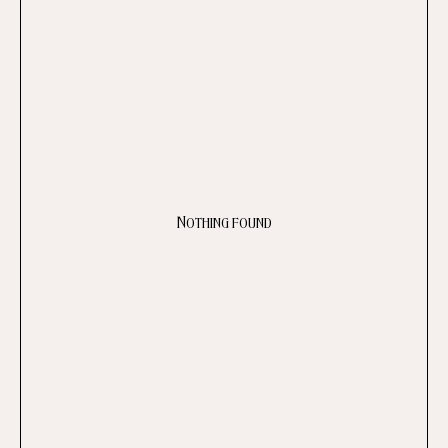
Nothing found