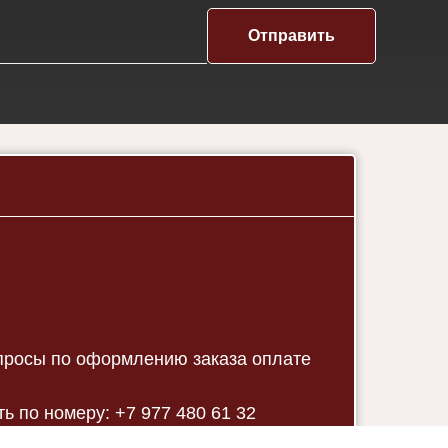
Отправить
опросы по оформлению заказа оплате
ь по номеру: +7 977 480 61 32