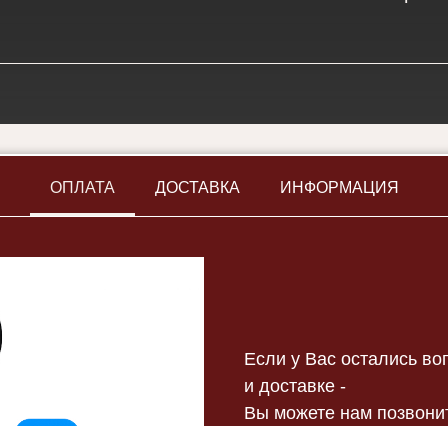
ОПЛАТА
ДОСТАВКА
ИНФОРМАЦИЯ
Если у Вас остались в
и доставке -
Вы можете нам позвонит