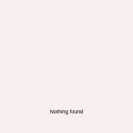
Nothing found