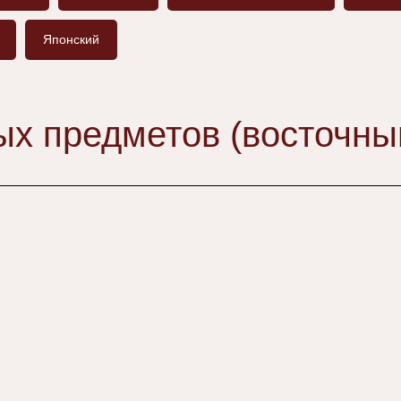
Японский
ых предметов (восточны