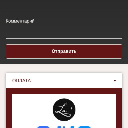
Комментарий
Отправить