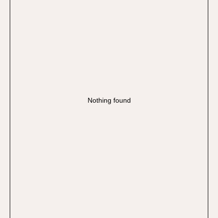
Nothing found