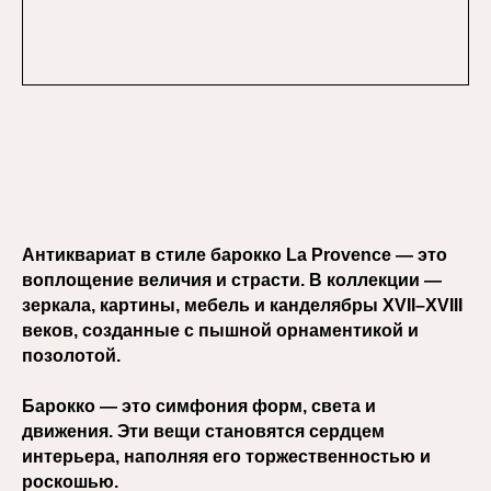
Антиквариат в стиле барокко La Provence — это
воплощение величия и страсти. В коллекции —
зеркала, картины, мебель и канделябры XVII–XVIII
веков, созданные с пышной орнаментикой и
позолотой.
Барокко — это симфония форм, света и
движения. Эти вещи становятся сердцем
интерьера, наполняя его торжественностью и
роскошью.