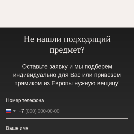
Не нашли подходящий
предмет?
Оставьте заявку и мы подберем
индивидуально для Вас или привезем
прямиком из Европы нужную вещицу!
Номер телефона
+7
Ваше имя