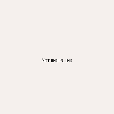
Nothing found