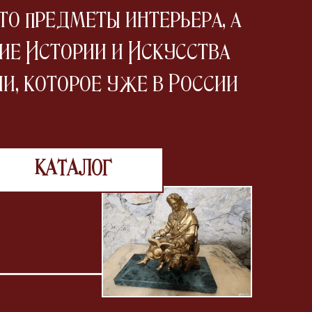
то предметы интерьера, а
ие Истории и Искусства
и, которое уже в России
КАТАЛОГ