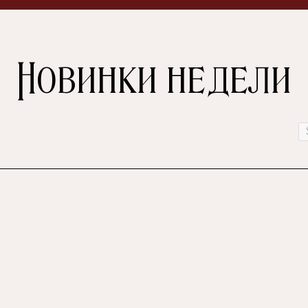
Новинки недели