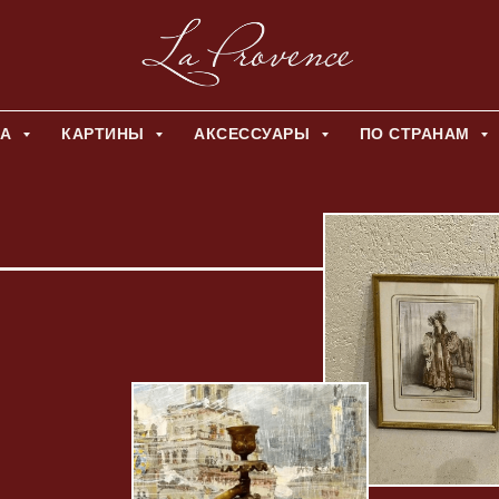
ЛА
КАРТИНЫ
АКСЕССУАРЫ
ПО СТРАНАМ