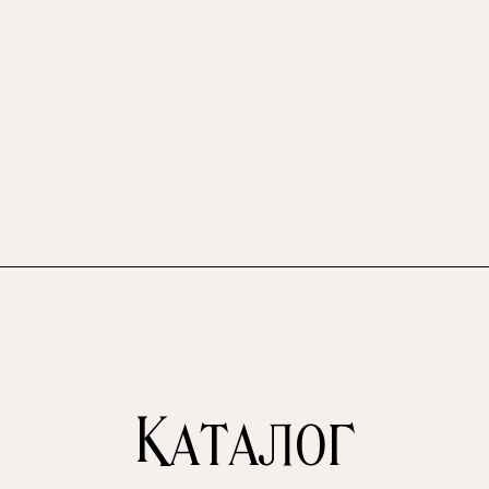
Каталог