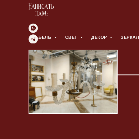
Написать
нам:
МЕБЕЛЬ
СВЕТ
ДЕКОР
ЗЕРКА