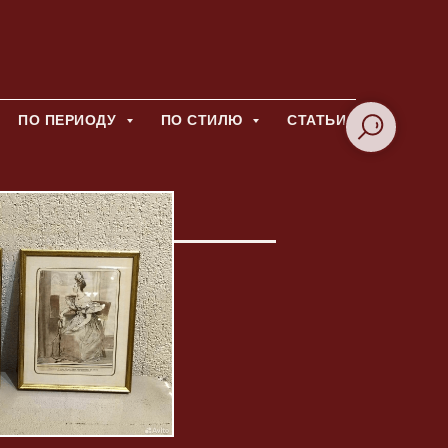
ПО ПЕРИОДУ
ПО СТИЛЮ
СТАТЬИ