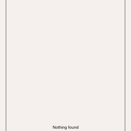
Nothing found