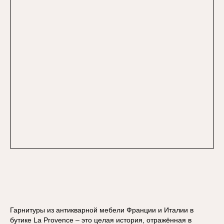
Гарнитуры из антикварной мебели Франции и Италии в
бутике La Provence – это целая история, отражённая в