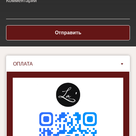
Комментарий
Отправить