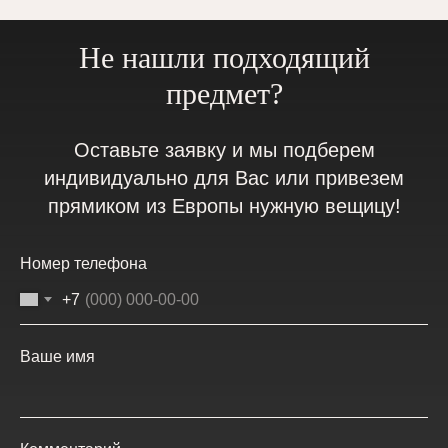
Не нашли подходящий
предмет?
Оставьте заявку и мы подберем
индивидуально для Вас или привезем
прямиком из Европы нужную вещицу!
Номер телефона
+7
Ваше имя