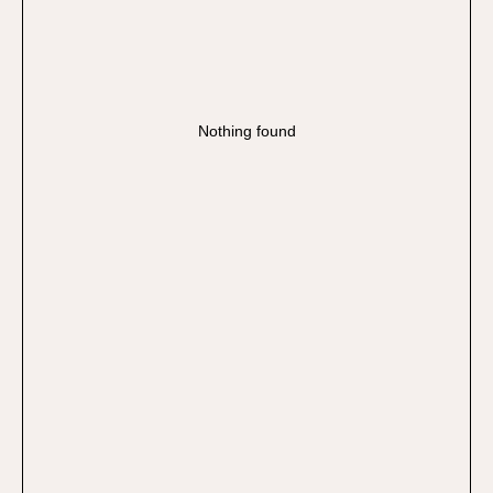
Nothing found