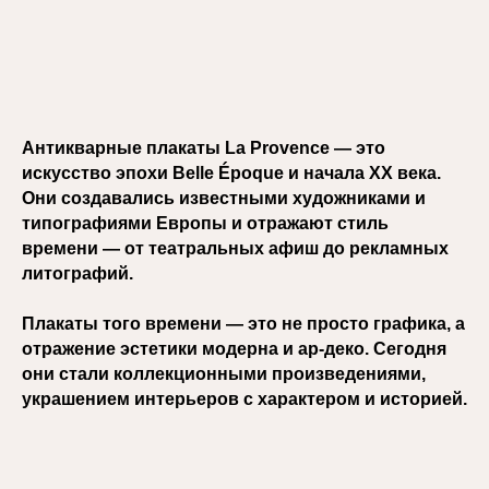
Антикварные плакаты La Provence — это
искусство эпохи Belle Époque и начала XX века.
Они создавались известными художниками и
типографиями Европы и отражают стиль
времени — от театральных афиш до рекламных
литографий.
Плакаты того времени — это не просто графика, а
отражение эстетики модерна и ар-деко. Сегодня
они стали коллекционными произведениями,
украшением интерьеров с характером и историей.