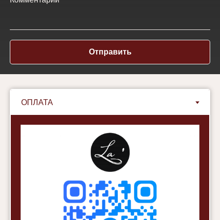
Отправить