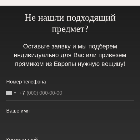
Не нашли подходящий
предмет?
Оставьте заявку и мы подберем
индивидуально для Вас или привезем
прямиком из Европы нужную вещицу!
Номер телефона
+7
Ваше имя
Комментарий