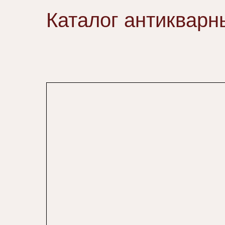
Каталог антикварн