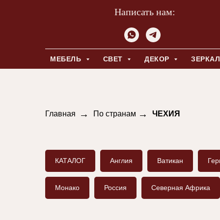
Написать нам:
МЕБЕЛЬ
СВЕТ
ДЕКОР
ЗЕРКА
→
→
Главная
По странам
ЧЕХИЯ
КАТАЛОГ
Англия
Ватикан
Гер
Монако
Россия
Северная Африка