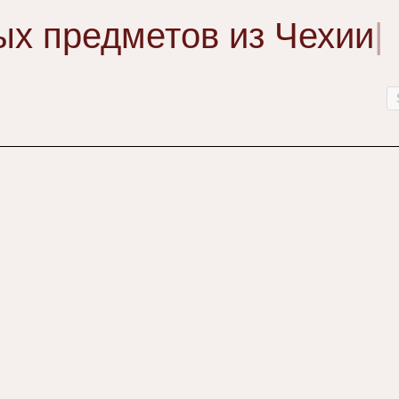
ых предметов из Чехии
|