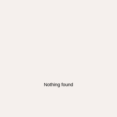
Nothing found