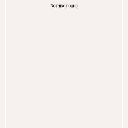
Nothing found