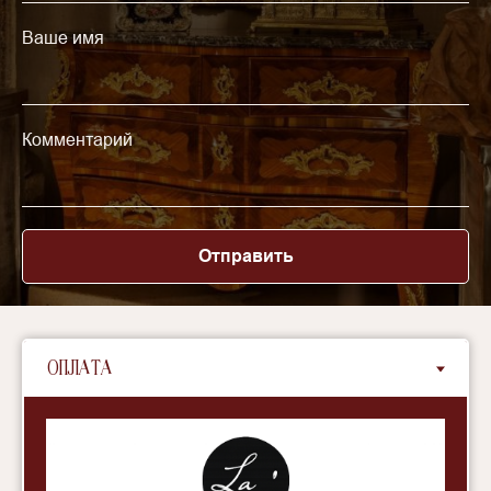
Ваше имя
Комментарий
Отправить