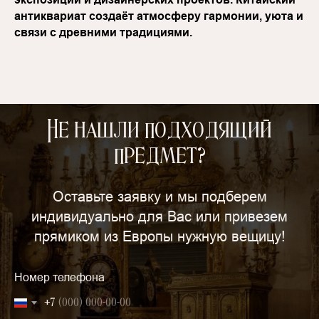
антиквариат создаёт атмосферу гармонии, уюта и
связи с древними традициями.
Не нашли подходящий
предмет?
Оставьте заявку и мы подберем
индивидуально для Вас или привезем
прямиком из Европы нужную вещицу!
Номер телефона
+7