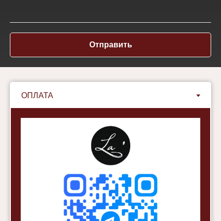
Отправить