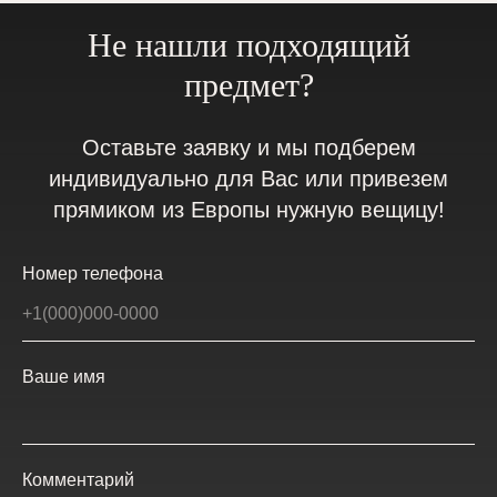
Не нашли подходящий
предмет?
Оставьте заявку и мы подберем
индивидуально для Вас или привезем
прямиком из Европы нужную вещицу!
Номер телефона
Ваше имя
Комментарий