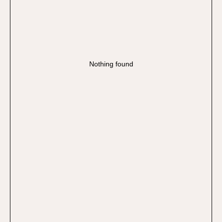
Nothing found