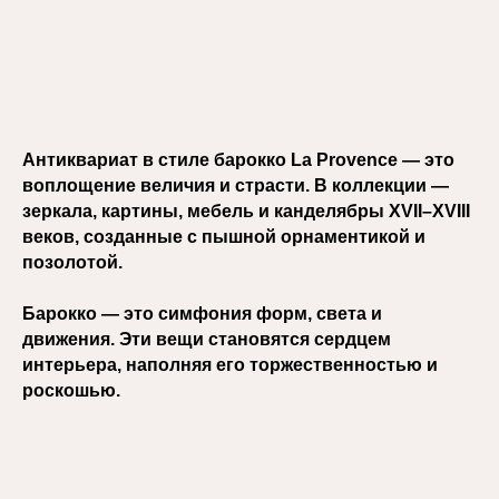
Антиквариат в стиле барокко La Provence — это
воплощение величия и страсти. В коллекции —
зеркала, картины, мебель и канделябры XVII–XVIII
веков, созданные с пышной орнаментикой и
позолотой.
Барокко — это симфония форм, света и
движения. Эти вещи становятся сердцем
интерьера, наполняя его торжественностью и
роскошью.